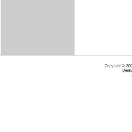
Copyright © 20
Denna