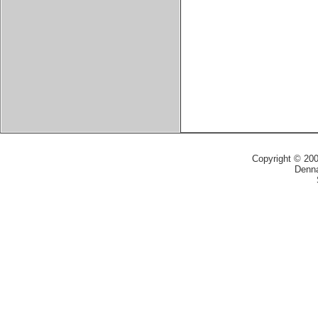
Copyright © 20
Denna