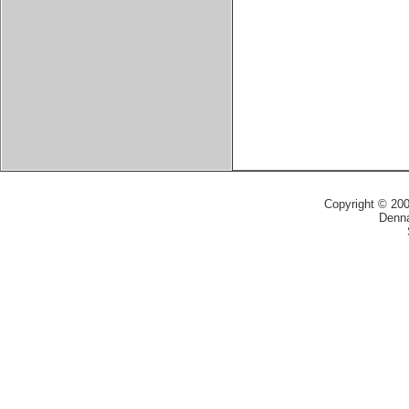
Copyright © 20
Denna