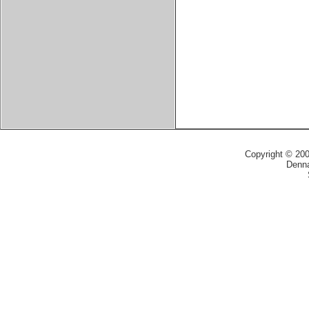
Copyright © 20
Denna