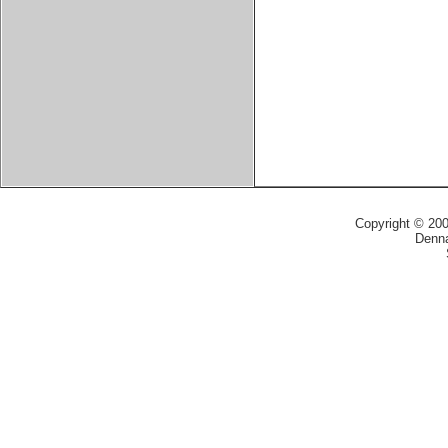
Copyright © 20
Denna