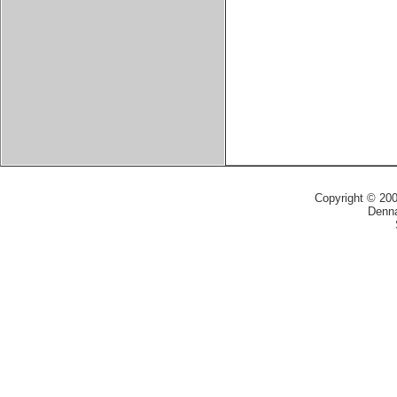
Copyright © 20
Denna