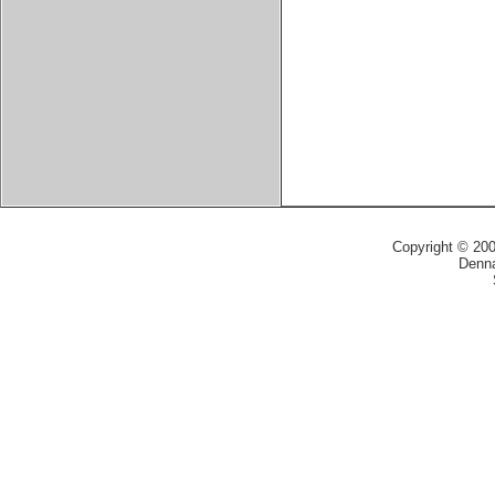
Copyright © 20
Denna