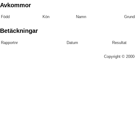
Avkommor
Född
Kön
Namn
Grund
Betäckningar
Rapportnr
Datum
Resultat
Copyright © 200